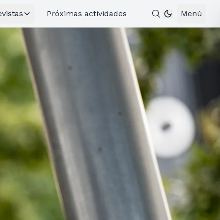
evistas
Próximas actividades
Menú